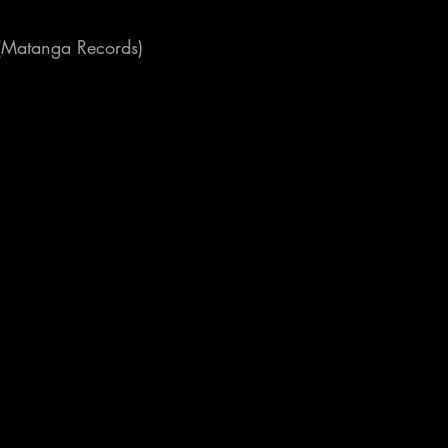
(Matanga Records)