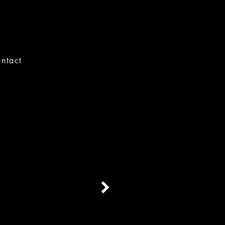
ntact